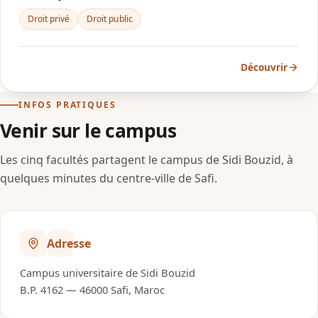
Droit privé
Droit public
Découvrir
INFOS PRATIQUES
Venir sur le campus
Les cinq facultés partagent le campus de Sidi Bouzid, à
quelques minutes du centre-ville de Safi.
Adresse
Campus universitaire de Sidi Bouzid
B.P. 4162 — 46000 Safi, Maroc