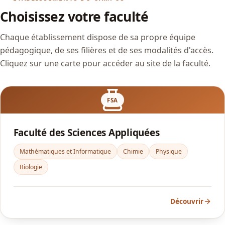
Choisissez votre faculté
Chaque établissement dispose de sa propre équipe
pédagogique, de ses filières et de ses modalités d'accès.
Cliquez sur une carte pour accéder au site de la faculté.
FSA
Faculté des Sciences Appliquées
Mathématiques et Informatique
Chimie
Physique
Biologie
Découvrir