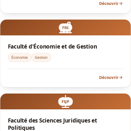
Découvrir
FEG
Faculté d'Économie et de Gestion
Économie
Gestion
Découvrir
FSJP
Faculté des Sciences Juridiques et
Politiques