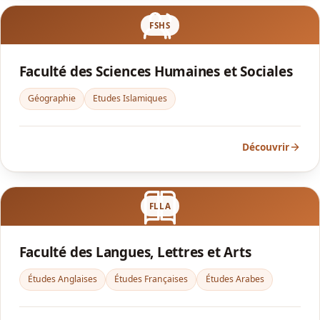
FSHS
Faculté des Sciences Humaines et Sociales
Géographie
Etudes Islamiques
Découvrir
FLLA
Faculté des Langues, Lettres et Arts
Études Anglaises
Études Françaises
Études Arabes